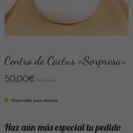
Centro de Cactus «Sorpresa»
50,00
€
IVA incluido
Disponible para reserva
Haz aún más especial tu pedido