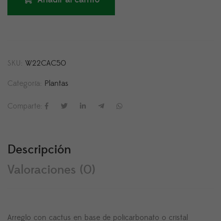
SKU:
W22CAC50
Categoría:
Plantas
Comparte:
Descripción
Valoraciones (0)
Arreglo con cactus en base de policarbonato o cristal