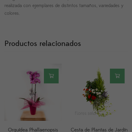
realizada con ejemplares de distintos tamaños, variedades y
colores.
Productos relacionados
Orquídea Phallaenopsis
Cesta de Plantas de Jardín