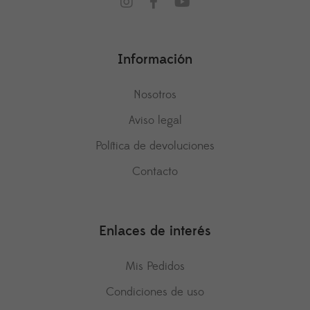
Información
Nosotros
Aviso legal
Política de devoluciones
Contacto
Enlaces de interés
Mis Pedidos
Condiciones de uso