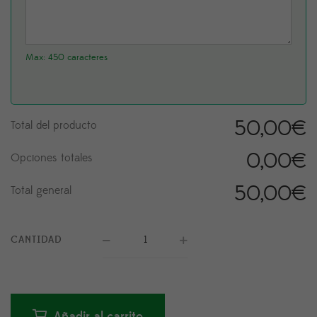
Max: 450 caracteres
50,00
€
Total del producto
0,00
€
Opciones totales
50,00
€
Total general
CANTIDAD
Añadir al carrito