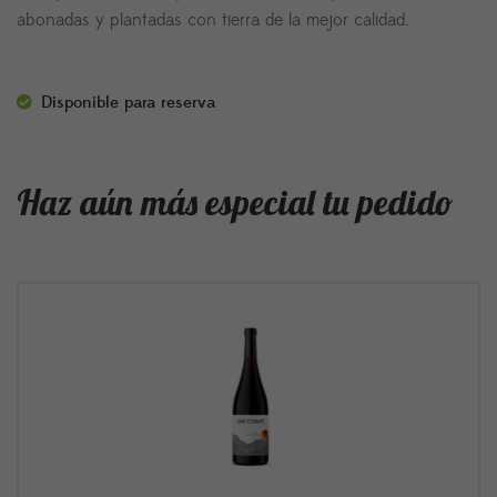
abonadas y plantadas con tierra de la mejor calidad.
Disponible para reserva
Haz aún más especial tu pedido