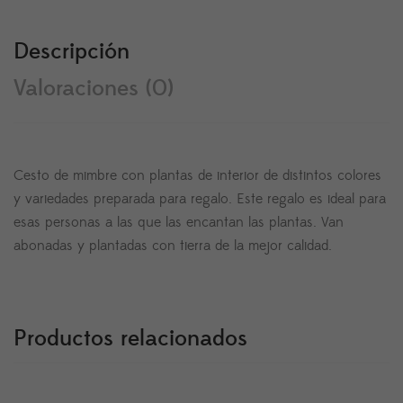
Descripción
Valoraciones (0)
Cesto de mimbre con plantas de interior de distintos colores
y variedades preparada para regalo. Este regalo es ideal para
esas personas a las que las encantan las plantas. Van
abonadas y plantadas con tierra de la mejor calidad.
Productos relacionados