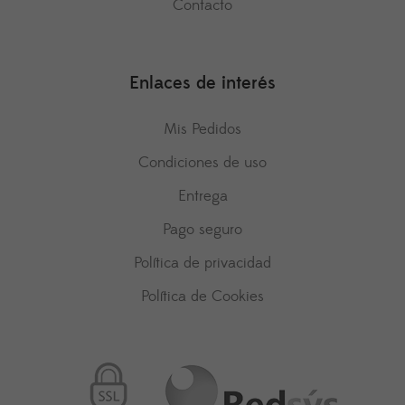
Contacto
Enlaces de interés
Mis Pedidos
Condiciones de uso
Entrega
Pago seguro
Política de privacidad
Política de Cookies