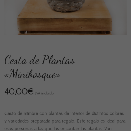
Cesta de Plantas
«Minibosque»
40,00
€
IVA incluido
Cesto de mimbre con plantas de interior de distintos colores
y variedades preparada para regalo. Este regalo es ideal para
esas personas a las que las encantan las plantas. Van