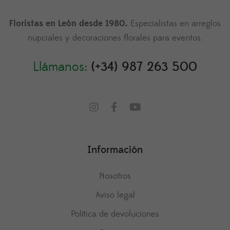
Floristas en León desde 1980.
Especialistas en arreglos
nupciales y decoraciones florales para eventos.
Llámanos:
(+34) 987 263 500
Información
Nosotros
Aviso legal
Política de devoluciones