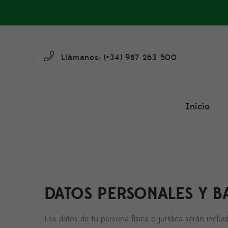
Llámanos: (+34)
987 263 500
Inicio
DATOS PERSONALES Y 
Los datos de tu persona física o jurídica serán inclui