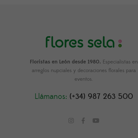
Floristas en León desde 1980.
Especialistas en
arreglos nupciales y decoraciones florales para
eventos.
Llámanos:
(+34) 987 263 500