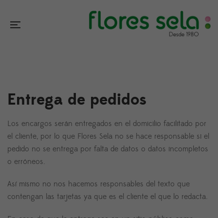
Entrega de pedidos
Los encargos serán entregados en el domicilio facilitado por
el cliente, por lo que Flores Sela no se hace responsable si el
pedido no se entrega por falta de datos o datos incompletos
o erróneos.
Así mismo no nos hacemos responsables del texto que
contengan las tarjetas ya que es el cliente el que lo redacta.