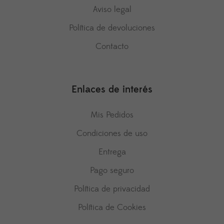
Aviso legal
Política de devoluciones
Contacto
Enlaces de interés
Mis Pedidos
Condiciones de uso
Entrega
Pago seguro
Política de privacidad
Política de Cookies