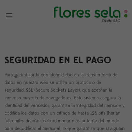
SEGURIDAD EN EL PAGO
Para garantizar la confidencialidad en la transferencia de
datos en nuestra web se utiliza un protocolo de
seguridad,
SSL
(Secure Sockets Layer), que aceptan la
inmensa mayoría de navegadores. Este sistema asegura la
identidad del vendedor, garantiza la integridad del mensaje y
codifica los datos con un cifrado de hasta 128 bits (harían
falta miles de años del ordenador más potente del mundo
para decodificar el mensaje), lo que garantiza que si alguien