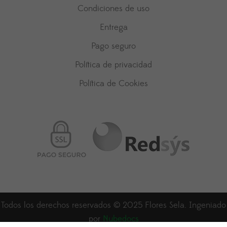
Condiciones de uso
Entrega
Pago seguro
Política de privacidad
Política de Cookies
Todos los derechos reservados © 2025 Flores Sela. Ingeniado
por
Nubedocs