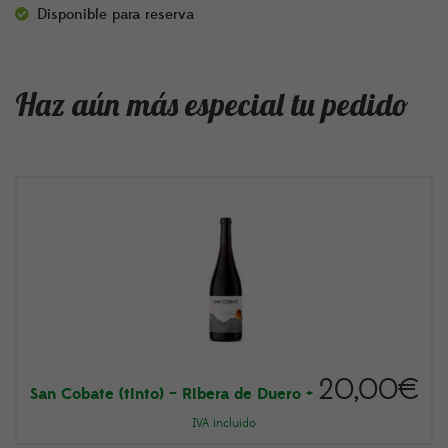
Disponible para reserva
Haz aún más especial tu pedido
20,00
€
San Cobate (tinto) – Ribera de Duero
+
IVA incluido