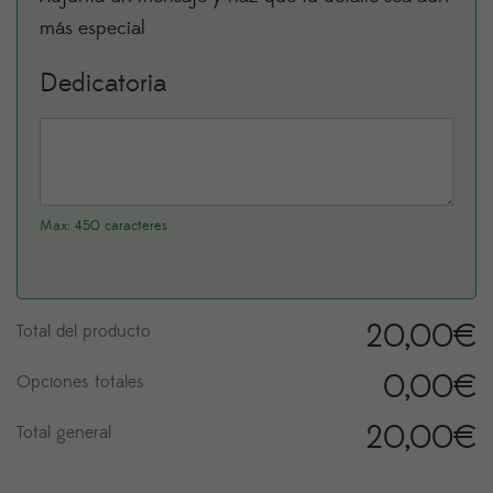
más especial
Dedicatoria
Max: 450 caracteres
20,00
€
Total del producto
0,00
€
Opciones totales
20,00
€
Total general