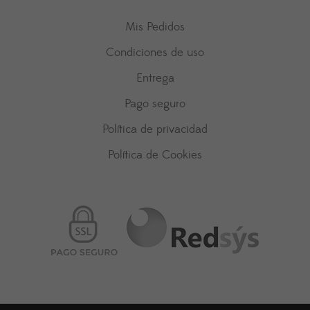
Mis Pedidos
Condiciones de uso
Entrega
Pago seguro
Política de privacidad
Política de Cookies