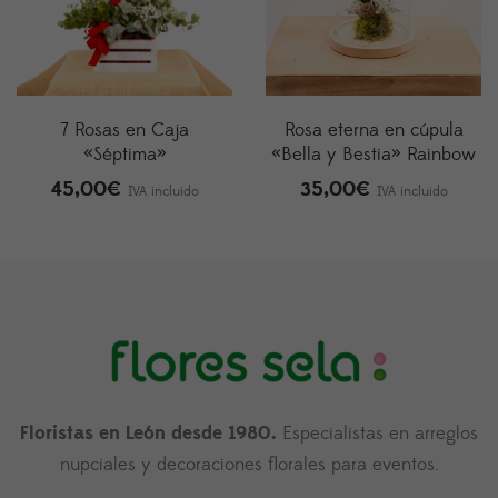
7 Rosas en Caja
Rosa eterna en cúpula
«Séptima»
«Bella y Bestia» Rainbow
45,00
€
35,00
€
IVA incluido
IVA incluido
Floristas en León desde 1980.
Especialistas en arreglos
nupciales y decoraciones florales para eventos.