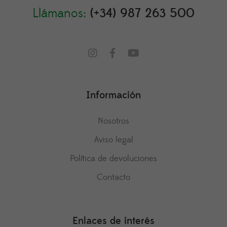
Llámanos:
(+34) 987 263 500
Información
Nosotros
Aviso legal
Política de devoluciones
Contacto
Enlaces de interés