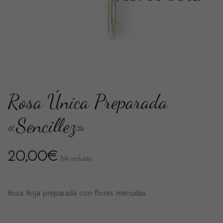
Rosa Única Preparada
«Sencillez»
20,00
€
IVA incluido
Rosa Roja preparada con flores menudas.