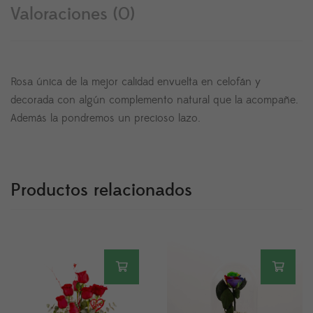
Valoraciones (0)
Rosa única de la mejor calidad envuelta en celofán y
decorada con algún complemento natural que la acompañe.
Además la pondremos un precioso lazo.
Productos relacionados