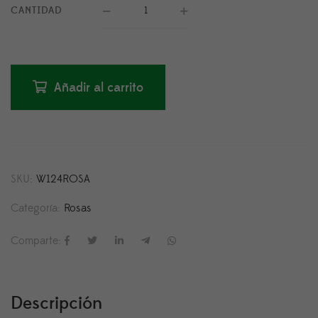
CANTIDAD
Añadir al carrito
SKU:
W124ROSA
Categoría:
Rosas
Comparte:
Descripción