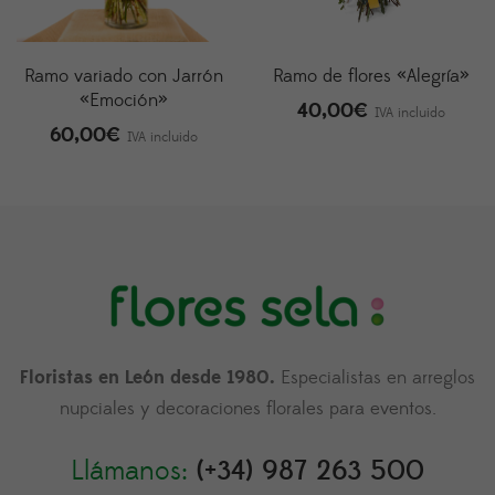
Ramo variado con Jarrón
Ramo de flores «Alegría»
«Emoción»
40,00
€
IVA incluido
60,00
€
IVA incluido
Floristas en León desde 1980.
Especialistas en arreglos
nupciales y decoraciones florales para eventos.
Llámanos:
(+34) 987 263 500