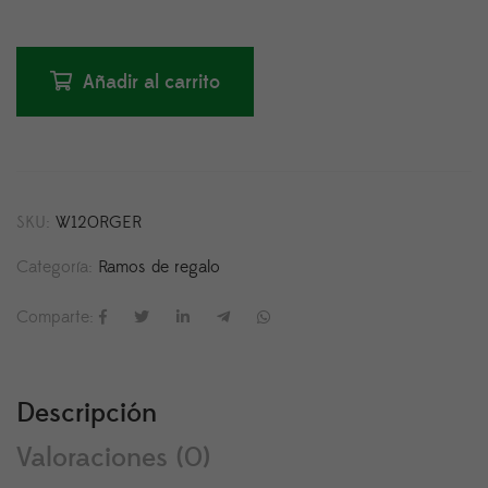
Añadir al carrito
SKU:
W120RGER
Categoría:
Ramos de regalo
Comparte:
Descripción
Valoraciones (0)