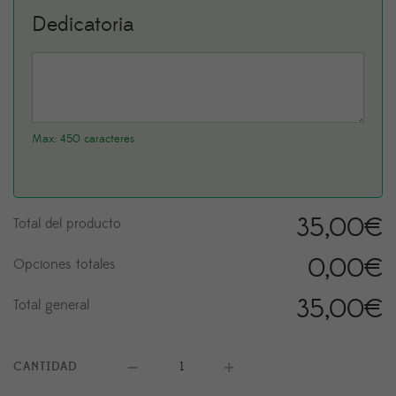
Dedicatoria
Max: 450 caracteres
35,00
€
Total del producto
0,00
€
Opciones totales
35,00
€
Total general
CANTIDAD