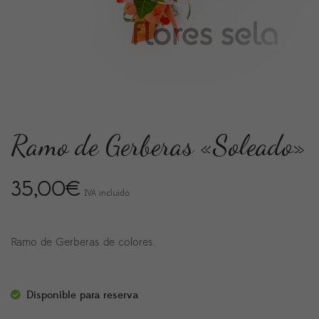
Ramo de Gerberas «Soleado»
35,00
€
IVA incluido
Ramo de Gerberas de colores.
Disponible para reserva