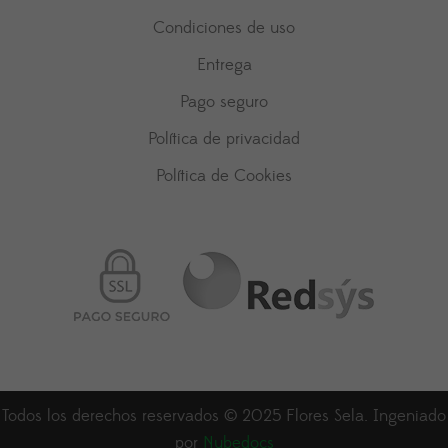
Condiciones de uso
Entrega
Pago seguro
Política de privacidad
Política de Cookies
Todos los derechos reservados © 2025 Flores Sela. Ingeniado
por
Nubedocs