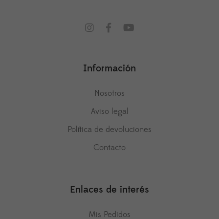
Información
Nosotros
Aviso legal
Política de devoluciones
Contacto
Enlaces de interés
Mis Pedidos