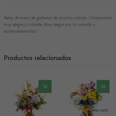
Ramo de mano de gerberas de muchos colores. Composicion
muy alegre y colorida. Muy alegre por su colorido y
acompañamientos.
Productos relacionados