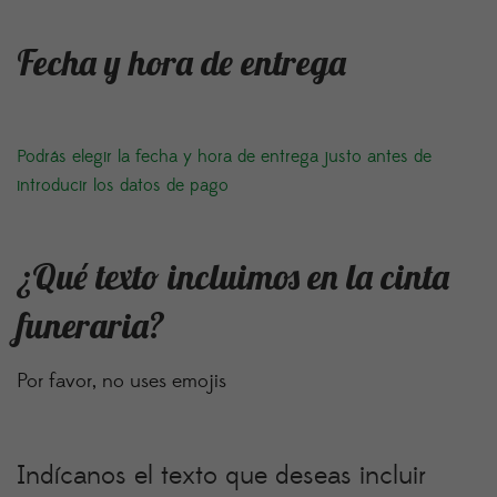
Fecha y hora de entrega
Podrás elegir la fecha y hora de entrega justo antes de
introducir los datos de pago
¿Qué texto incluimos en la cinta
funeraria?
Por favor, no uses emojis
Indícanos el texto que deseas incluir