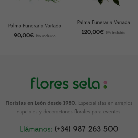
Palma Funeraria Variada
Palma Funeraria Variada
120,00
€
IVA incluido
90,00
€
IVA incluido
Floristas en León desde 1980.
Especialistas en arreglos
nupciales y decoraciones florales para eventos.
Llámanos:
(+34) 987 263 500