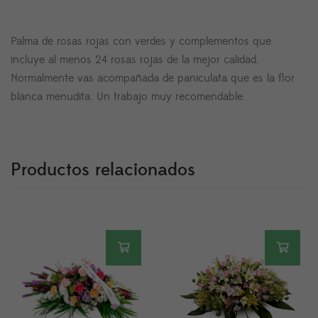
Palma de rosas rojas con verdes y complementos que
incluye al menos 24 rosas rojas de la mejor calidad.
Normalmente vas acompañada de paniculata que es la flor
blanca menudita. Un trabajo muy recomendable.
Productos relacionados