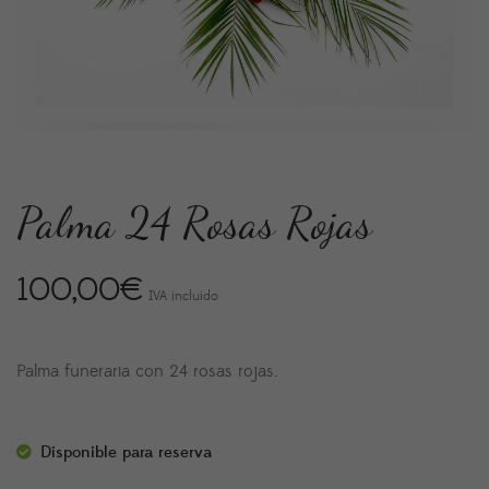
Palma 24 Rosas Rojas
100,00
€
IVA incluido
Palma funeraria con 24 rosas rojas.
Disponible para reserva