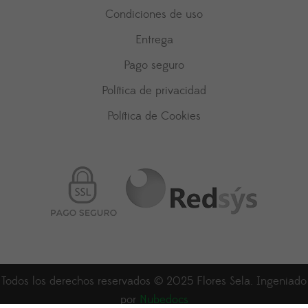
Condiciones de uso
Entrega
Pago seguro
Política de privacidad
Política de Cookies
Todos los derechos reservados © 2025 Flores Sela. Ingeniado
por
Nubedocs