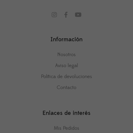
Información
Nosotros
Aviso legal
Política de devoluciones
Contacto
Enlaces de interés
Mis Pedidos