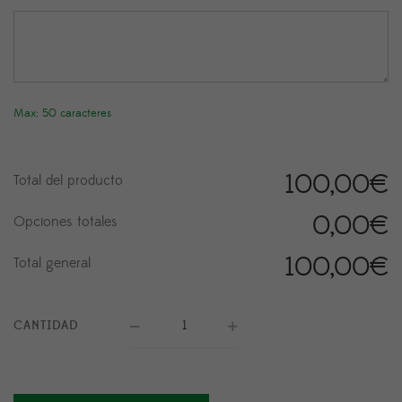
Max: 50 caracteres
100,00
€
Total del producto
0,00
€
Opciones totales
100,00
€
Total general
CANTIDAD