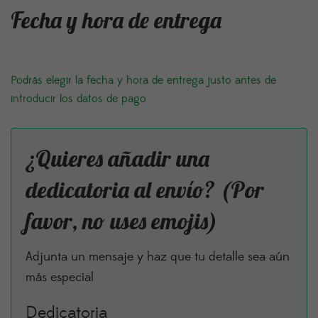
Fecha y hora de entrega
Podrás elegir la fecha y hora de entrega justo antes de
introducir los datos de pago
¿Quieres añadir una
dedicatoria al envío? (Por
favor, no uses emojis)
Adjunta un mensaje y haz que tu detalle sea aún
más especial
Dedicatoria