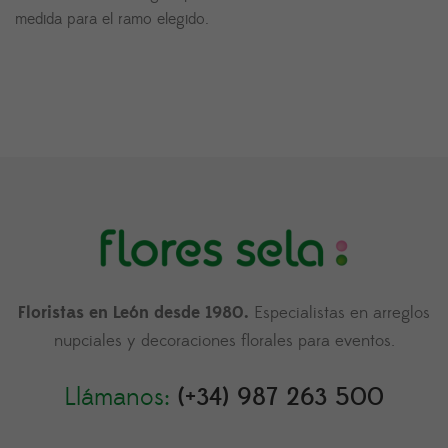
medida para el ramo elegido.
Floristas en León desde 1980.
Especialistas en arreglos
nupciales y decoraciones florales para eventos.
Llámanos:
(+34) 987 263 500