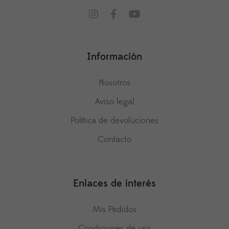
Información
Nosotros
Aviso legal
Política de devoluciones
Contacto
Enlaces de interés
Mis Pedidos
Condiciones de uso