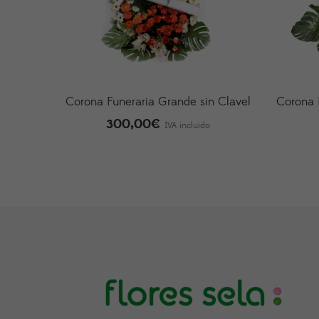
Corona Funeraria Grande sin Clavel
Corona 
300,00
€
IVA incluido