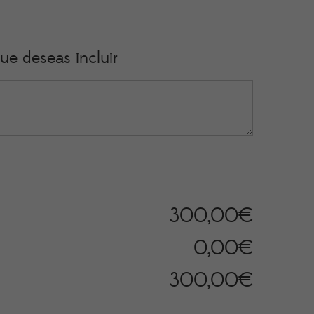
ue deseas incluir
300,00
€
0,00
€
300,00
€