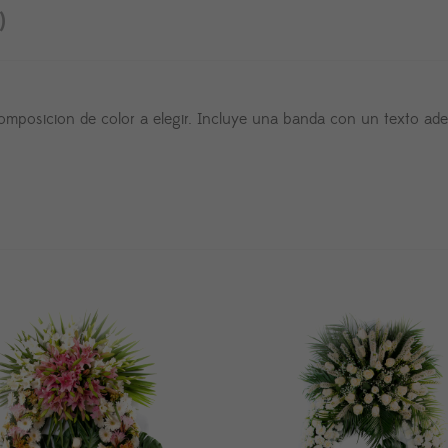
)
omposicion de color a elegir. Incluye una banda con un texto ade