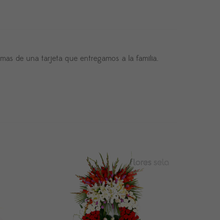
mas de una tarjeta que entregamos a la familia.