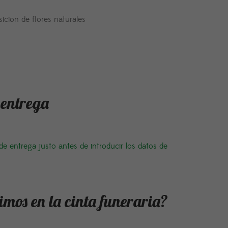
cion de flores naturales
 entrega
 de entrega justo antes de introducir los datos de
imos en la cinta funeraria?