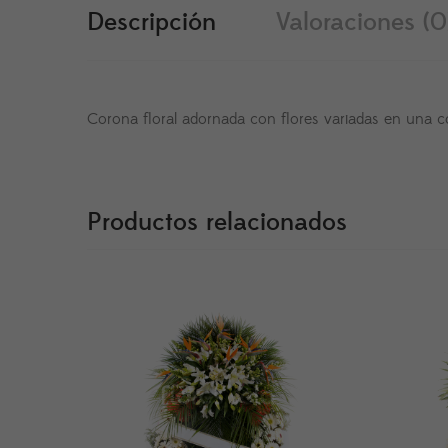
Descripción
Valoraciones (0
Corona floral adornada con flores variadas en una c
Productos relacionados