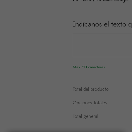
Indícanos el texto q
Max: 50 caracteres
Total del producto
Opciones totales
Total general