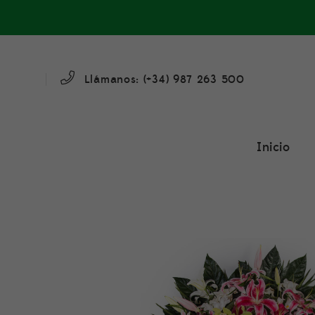
Llámanos: (+34)
987 263 500
Inicio