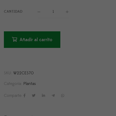
CANTIDAD
Añadir al carrito
SKU:
W22CES70
Categoría:
Plantas
Comparte: