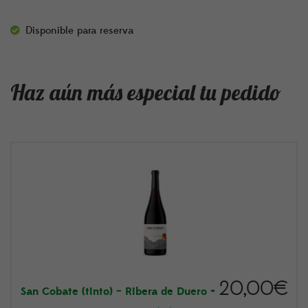
Disponible para reserva
Haz aún más especial tu pedido
20,00
€
San Cobate (tinto) – Ribera de Duero
+