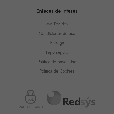
Enlaces de interés
Mis Pedidos
Condiciones de uso
Entrega
Pago seguro
Política de privacidad
Política de Cookies