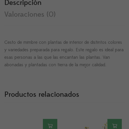
Descripción
Valoraciones (0)
Cesto de mimbre con plantas de interior de distintos colores
y variedades preparada para regalo. Este regalo es ideal para
esas personas a las que las encantan las plantas. Van
abonadas y plantadas con tierra de la mejor calidad.
Productos relacionados