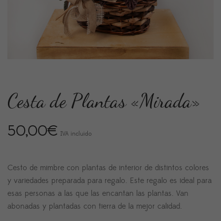
Cesta de Plantas «Mirada»
50,00
€
IVA incluido
Cesto de mimbre con plantas de interior de distintos colores
y variedades preparada para regalo. Este regalo es ideal para
esas personas a las que las encantan las plantas. Van
abonadas y plantadas con tierra de la mejor calidad.