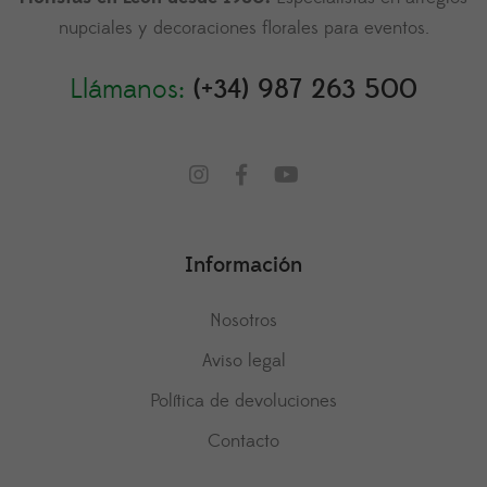
nupciales y decoraciones florales para eventos.
Llámanos:
(+34) 987 263 500
Información
Nosotros
Aviso legal
Política de devoluciones
Contacto