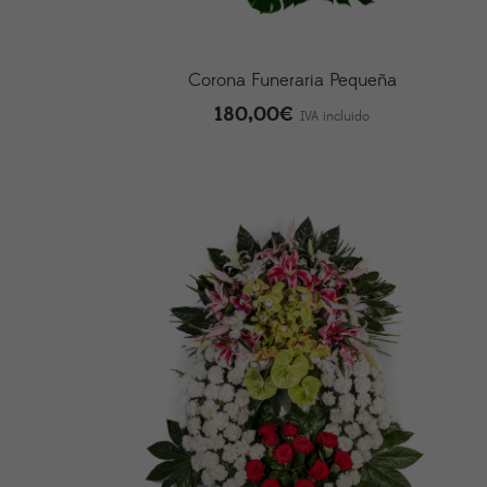
Corona Funeraria Pequeña
180,00
€
IVA incluido