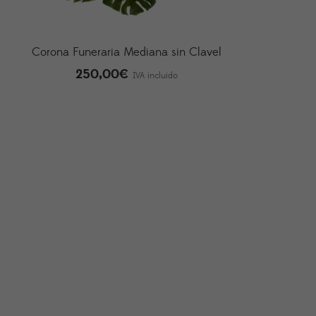
Corona Funeraria Mediana sin Clavel
250,00
€
IVA incluido