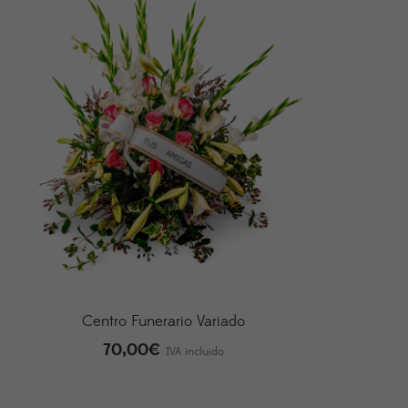
Centro Funerario Variado
70,00
€
IVA incluido