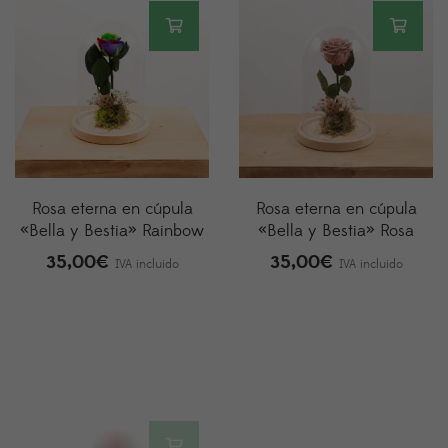
Rosa eterna en cúpula
Rosa eterna en cúpula
«Bella y Bestia» Rainbow
«Bella y Bestia» Rosa
35,00
€
35,00
€
IVA incluido
IVA incluido