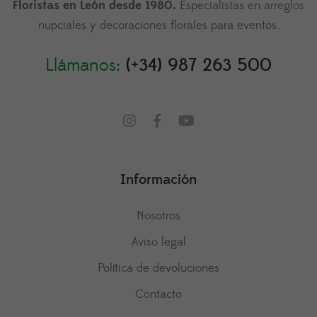
Floristas en León desde 1980.
Especialistas en arreglos
nupciales y decoraciones florales para eventos.
Llámanos:
(+34) 987 263 500
Información
Nosotros
Aviso legal
Política de devoluciones
Contacto