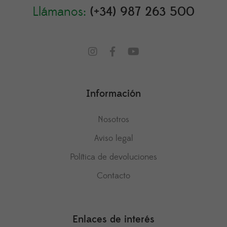
Llámanos:
(+34) 987 263 500
Información
Nosotros
Aviso legal
Política de devoluciones
Contacto
Enlaces de interés