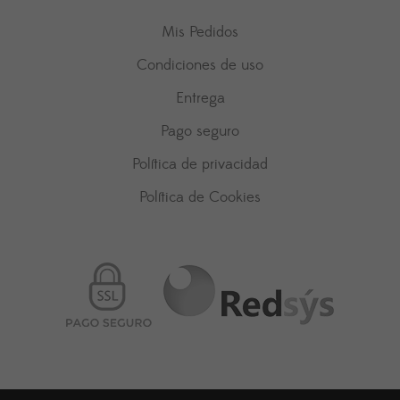
Mis Pedidos
Condiciones de uso
Entrega
Pago seguro
Política de privacidad
Política de Cookies