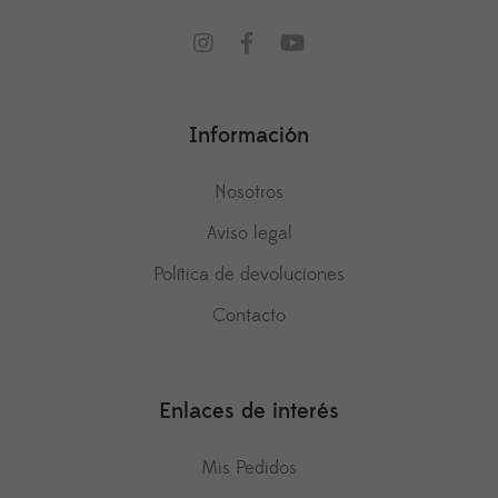
Información
Nosotros
Aviso legal
Política de devoluciones
Contacto
Enlaces de interés
Mis Pedidos