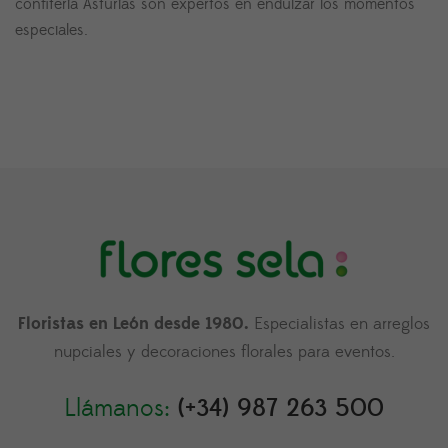
confiteria Asturias son expertos en endulzar los momentos
especiales.
Floristas en León desde 1980.
Especialistas en arreglos
nupciales y decoraciones florales para eventos.
Llámanos:
(+34) 987 263 500