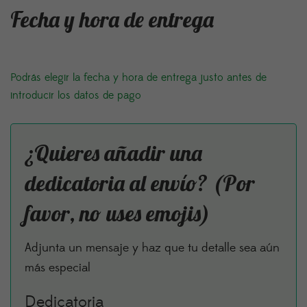
Fecha y hora de entrega
Podrás elegir la fecha y hora de entrega justo antes de
introducir los datos de pago
¿Quieres añadir una
dedicatoria al envío? (Por
favor, no uses emojis)
Adjunta un mensaje y haz que tu detalle sea aún
más especial
Dedicatoria