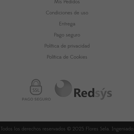
Mis Pedidos
Condiciones de uso
Entrega
Pago seguro
Política de privacidad
Política de Cookies
Todos los derechos reservados © 2025 Flores Sela. Ingeniado