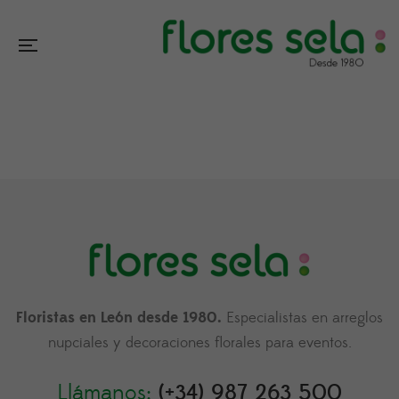
Floristas en León desde 1980.
Especialistas en arreglos
nupciales y decoraciones florales para eventos.
Llámanos:
(+34) 987 263 500