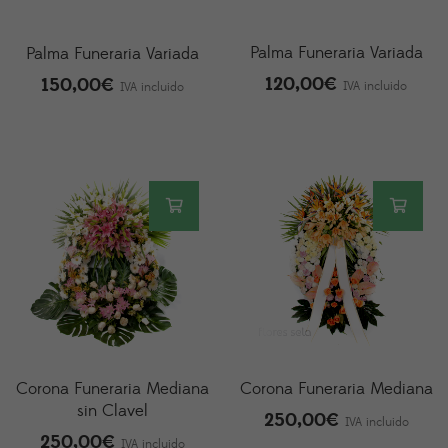
Palma Funeraria Variada
Palma Funeraria Variada
120,00
€
150,00
€
IVA incluido
IVA incluido
Corona Funeraria Mediana
Corona Funeraria Mediana
sin Clavel
250,00
€
IVA incluido
250,00
€
IVA incluido