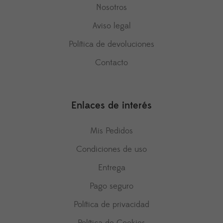
Nosotros
Aviso legal
Política de devoluciones
Contacto
Enlaces de interés
Mis Pedidos
Condiciones de uso
Entrega
Pago seguro
Política de privacidad
Política de Cookies