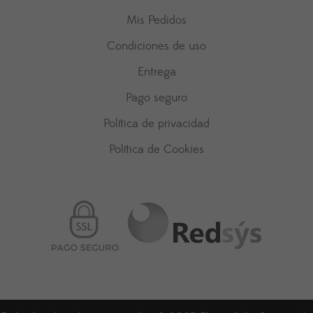
Mis Pedidos
Condiciones de uso
Entrega
Pago seguro
Política de privacidad
Política de Cookies