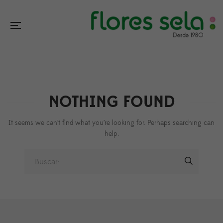
NOTHING FOUND
It seems we can’t find what you’re looking for. Perhaps searching can
help.