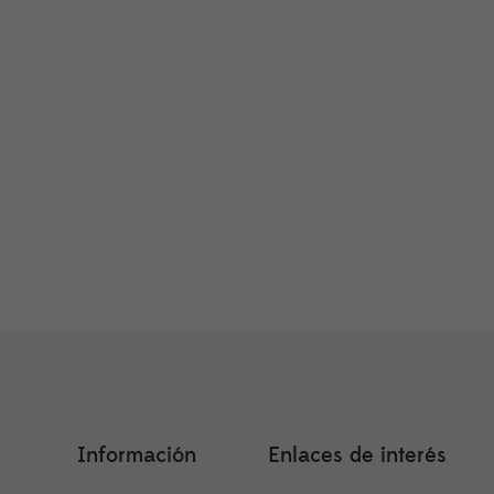
Información
Enlaces de interés