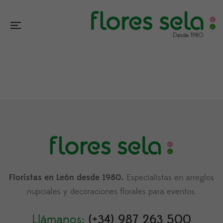
Floristas en León desde 1980.
Especialistas en arreglos
nupciales y decoraciones florales para eventos.
Llámanos:
(+34) 987 263 500