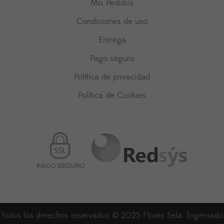
Mis Pedidos
Condiciones de uso
Entrega
Pago seguro
Política de privacidad
Política de Cookies
Todos los derechos reservados © 2025 Flores Sela. Ingeniado