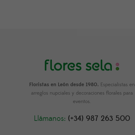
Floristas en León desde 1980.
Especialistas en
arreglos nupciales y decoraciones florales para
eventos.
Llámanos:
(+34) 987 263 500