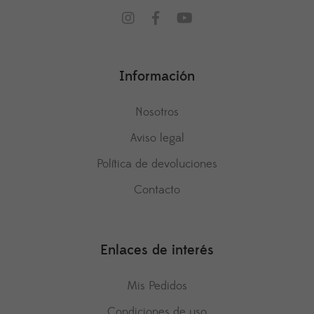
Información
Nosotros
Aviso legal
Política de devoluciones
Contacto
Enlaces de interés
Mis Pedidos
Condiciones de uso