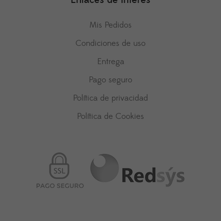
Enlaces de interés
Mis Pedidos
Condiciones de uso
Entrega
Pago seguro
Política de privacidad
Política de Cookies