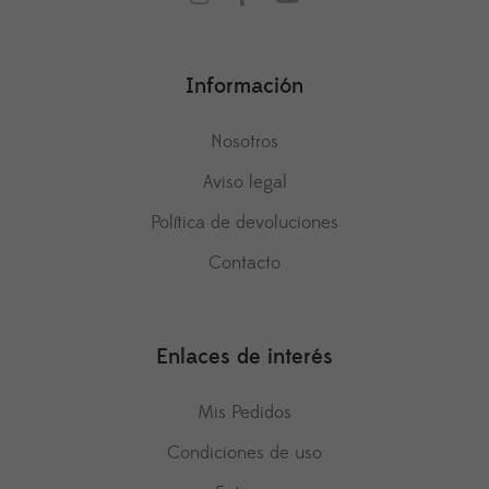
Información
Nosotros
Aviso legal
Política de devoluciones
Contacto
Enlaces de interés
Mis Pedidos
Condiciones de uso