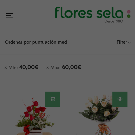
Filter
40,00
€
60,00
€
Min:
Max: