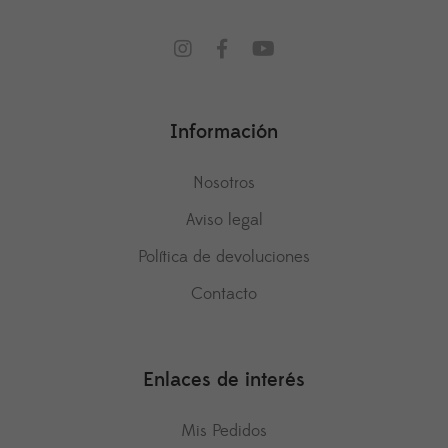
Información
Nosotros
Aviso legal
Política de devoluciones
Contacto
Enlaces de interés
Mis Pedidos