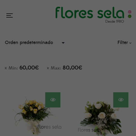
Filter
60,00
€
80,00
€
Min:
Max: