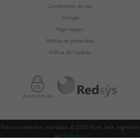
Condiciones de uso
Entrega
Pago seguro
Política de privacidad
Política de Cookies
Todos los derechos reservados © 2025 Flores Sela. Ingeniado
por
Nubedocs