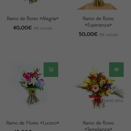
Ramo de flores «Alegría»
Ramo de flores
«Esperanza»
40,00
€
IVA incluido
50,00
€
IVA incluido
Ramo de Flores «Lucero»
Ramo de flores
«Templanza»