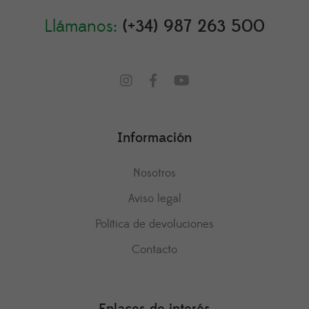
Llámanos:
(+34) 987 263 500
Información
Nosotros
Aviso legal
Política de devoluciones
Contacto